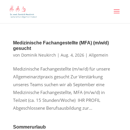
Medizinische Fachangestellte (MFA) (m/w/d)
gesucht
von
Dominik Neukirch
|
Aug. 4, 2026
|
Allgemein
Medizinische Fachangestellte (m/w/d) für unsere
Allgemeinarztpraxis gesucht Zur Verstärkung
unseres Teams suchen wir ab September eine
Medizinische Fachangestellte, MFA (m/w/d) in
Teilzeit (ca. 15 Stunden/Woche) IHR PROFIL
Abgeschlossene Berufsausbildung zur...
Sommerurlaub