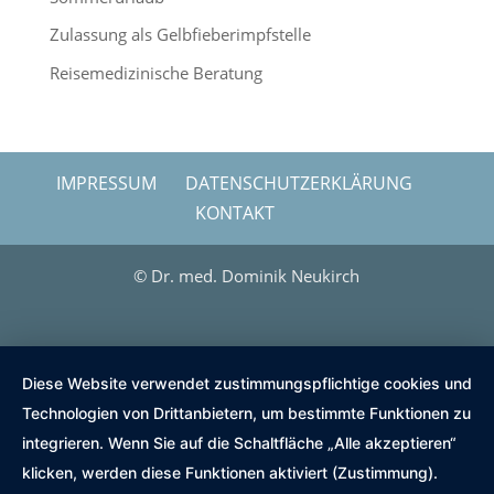
Zulassung als Gelbfieberimpfstelle
Reisemedizinische Beratung
IMPRESSUM
DATENSCHUTZERKLÄRUNG
KONTAKT
© Dr. med. Dominik Neukirch
Diese Website verwendet zustimmungspflichtige cookies und
Technologien von Drittanbietern, um bestimmte Funktionen zu
integrieren. Wenn Sie auf die Schaltfläche „Alle akzeptieren“
klicken, werden diese Funktionen aktiviert (Zustimmung).