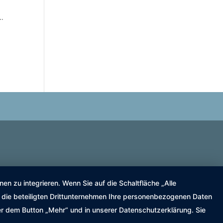
)…
n zu integrieren. Wenn Sie auf die Schaltfläche „Alle
nd die beteiligten Drittunternehmen Ihre personenbezogenen Daten
er dem Button „Mehr“ und in unserer Datenschutzerklärung. Sie